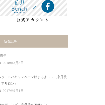
新着記事
7周年！
2018年3月8日
ヘッドスパキャンペーン始まるよ～～（京丹後
ヘアサロン）
2017年9月1日
ガーデニング（京丹後ヘアサロン）