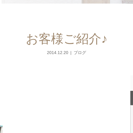
お客様ご紹介♪
2014.12.20
ブログ