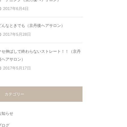
2017年6月4日
どんなときでも（京丹後ヘアサロン）
2017年5月28日
クセ伸ばしで終わらないストレート！！（京丹
後ヘアサロン）
2017年5月17日
カテゴリー
お知らせ
ブログ