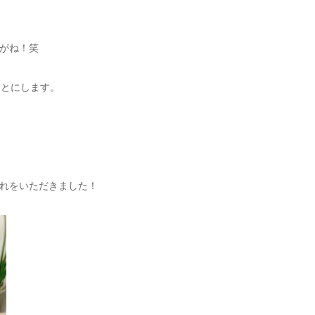
がね！笑
ことにします。
れをいただきました！