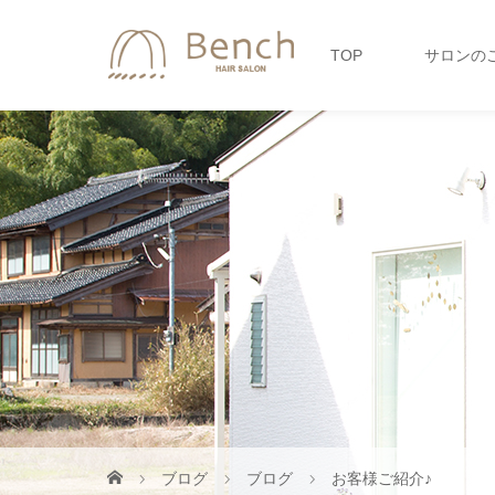
TOP
サロンの
ブログ
ブログ
お客様ご紹介♪