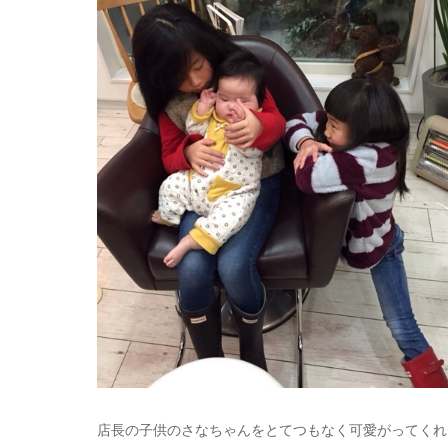
店長の子供のさなちゃんをとてつもなく可愛がってくれまし