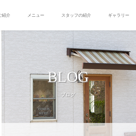
ご紹介
メニュー
スタッフの紹介
ギャラリー
BLOG
ブログ