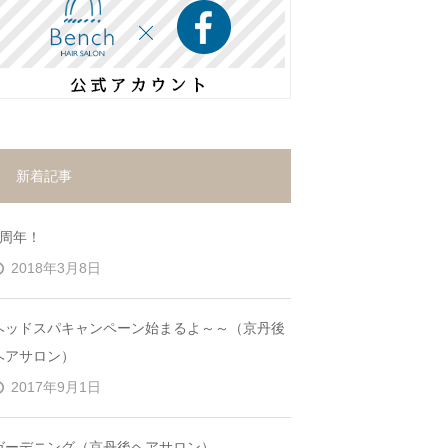
新着記事
7周年！
2018年3月8日
ヘッドスパキャンペーン始まるよ～～（京丹後
ヘアサロン）
2017年9月1日
ガーデニング（京丹後ヘアサロン）