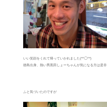
いい笑顔をくれて帰っていかれました(*^◯^*)
徳島出身、熱い男黒田しょーちゃんが気になる方は是非
ふと気づいたのですが