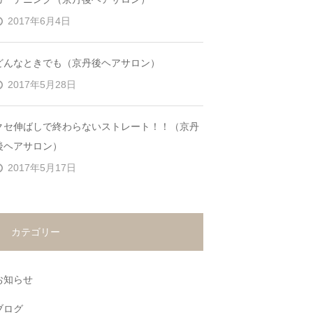
2017年6月4日
どんなときでも（京丹後ヘアサロン）
2017年5月28日
クセ伸ばしで終わらないストレート！！（京丹
後ヘアサロン）
2017年5月17日
カテゴリー
お知らせ
ブログ