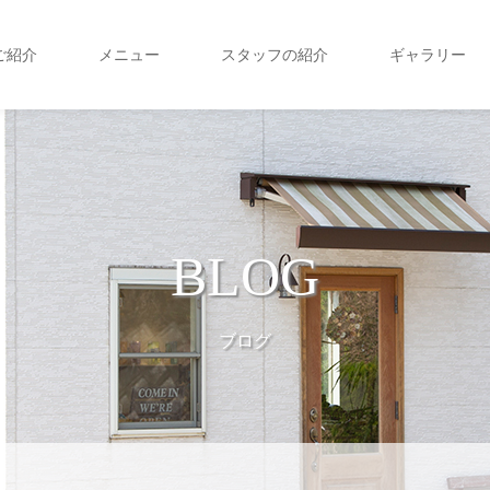
ご紹介
メニュー
スタッフの紹介
ギャラリー
BLOG
ブログ