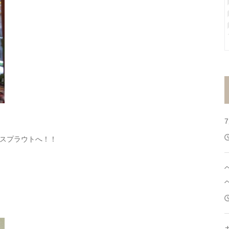
スプラウトへ！！