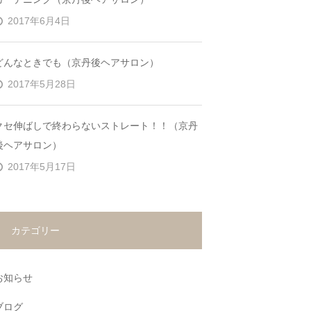
2017年6月4日
どんなときでも（京丹後ヘアサロン）
2017年5月28日
クセ伸ばしで終わらないストレート！！（京丹
後ヘアサロン）
2017年5月17日
カテゴリー
お知らせ
ブログ