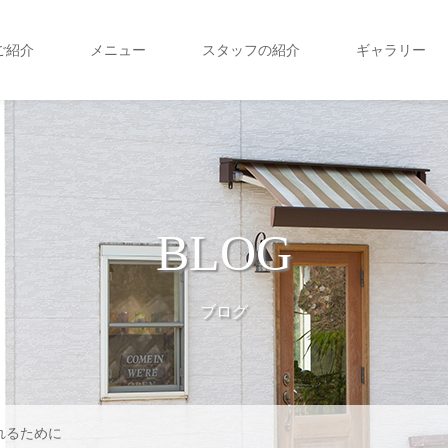
ご紹介
メニュー
スタッフの紹介
ギャラリー
BLOG
ブログ
れるために