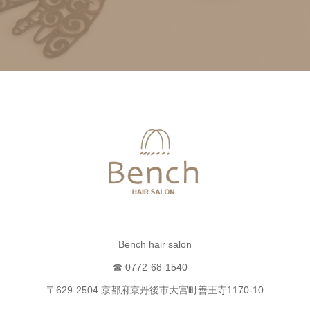
Bench hair salon
☎ 0772-68-1540
〒629-2504 京都府京丹後市大宮町善王寺1170-10