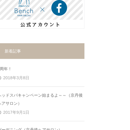
新着記事
7周年！
2018年3月8日
ヘッドスパキャンペーン始まるよ～～（京丹後
ヘアサロン）
2017年9月1日
ガーデニング（京丹後ヘアサロン）