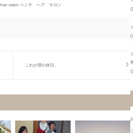
ir salon ベンチ ヘア サロン
これが僕の休日。