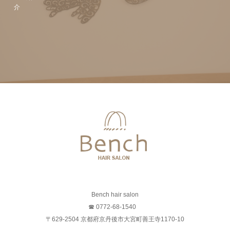
介
Bench hair salon
☎ 0772-68-1540
〒629-2504 京都府京丹後市大宮町善王寺1170-10