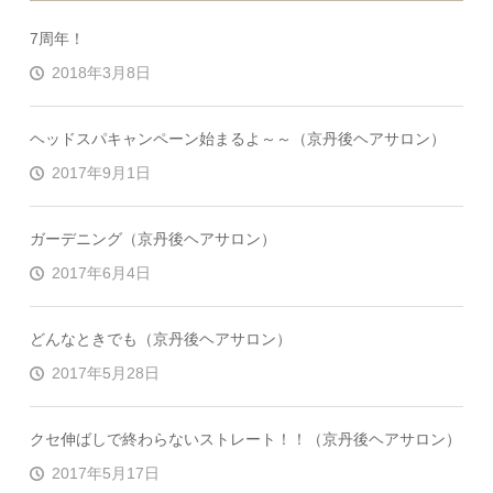
7周年！
2018年3月8日
ヘッドスパキャンペーン始まるよ～～（京丹後ヘアサロン）
2017年9月1日
ガーデニング（京丹後ヘアサロン）
2017年6月4日
どんなときでも（京丹後ヘアサロン）
2017年5月28日
クセ伸ばしで終わらないストレート！！（京丹後ヘアサロン）
2017年5月17日