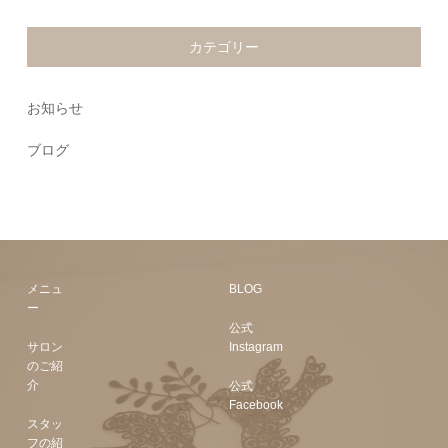
カテゴリー
お知らせ
ブログ
メニュ
BLOG
ー
公式
サロン
Instagram
のご紹
介
公式
Facebook
スタッ
フの紹