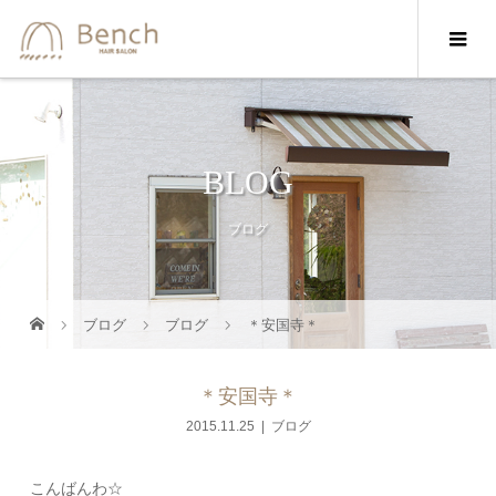
BLOG
ブログ
ブログ
ブログ
＊安国寺＊
＊安国寺＊
2015.11.25
ブログ
こんばんわ☆