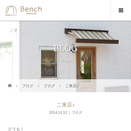
BLOG
ブログ
ブログ
ブログ
ご来店♪
ご来店♪
2014.11.12
ブログ
どうも！