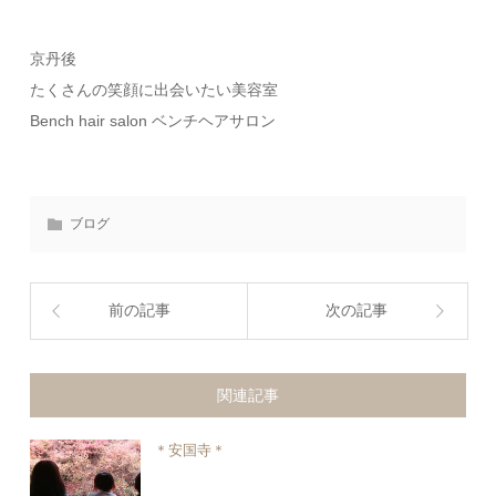
京丹後
たくさんの笑顔に出会いたい美容室
Bench hair salon ベンチヘアサロン
ブログ
前の記事
次の記事
関連記事
＊安国寺＊