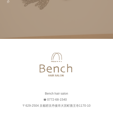
介
Bench hair salon
☎ 0772-68-1540
〒629-2504 京都府京丹後市大宮町善王寺1170-10