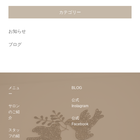
カテゴリー
お知らせ
ブログ
メニュ
BLOG
ー
公式
サロン
Instagram
のご紹
介
公式
Facebook
スタッ
フの紹