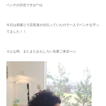
ベンチの渋谷です(o^^o)
今日は前撮りで店長達が出払っていたので一人でベンチを守っ
てました！！
そんな時、またまたおもしろい先輩ご来店ー♪♪