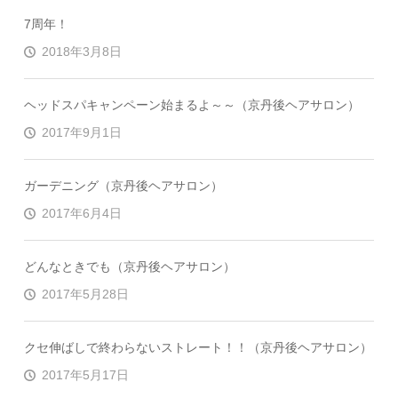
7周年！
2018年3月8日
ヘッドスパキャンペーン始まるよ～～（京丹後ヘアサロン）
2017年9月1日
ガーデニング（京丹後ヘアサロン）
2017年6月4日
どんなときでも（京丹後ヘアサロン）
2017年5月28日
クセ伸ばしで終わらないストレート！！（京丹後ヘアサロン）
2017年5月17日