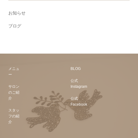
お知らせ
ブログ
メニュ
BLOG
ー
公式
サロン
Instagram
のご紹
介
公式
Facebook
スタッ
フの紹
介