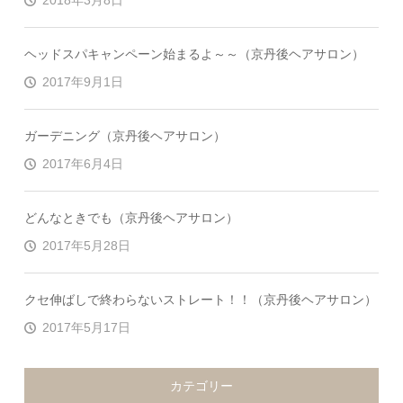
2018年3月8日
ヘッドスパキャンペーン始まるよ～～（京丹後ヘアサロン）
2017年9月1日
ガーデニング（京丹後ヘアサロン）
2017年6月4日
どんなときでも（京丹後ヘアサロン）
2017年5月28日
クセ伸ばしで終わらないストレート！！（京丹後ヘアサロン）
2017年5月17日
カテゴリー