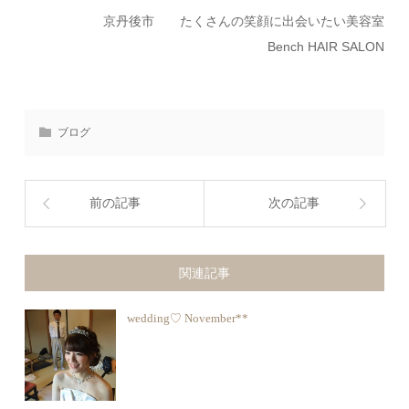
京丹後市 たくさんの笑顔に出会いたい美容室
Bench HAIR SALON
ブログ
前の記事
次の記事
関連記事
wedding♡ November**