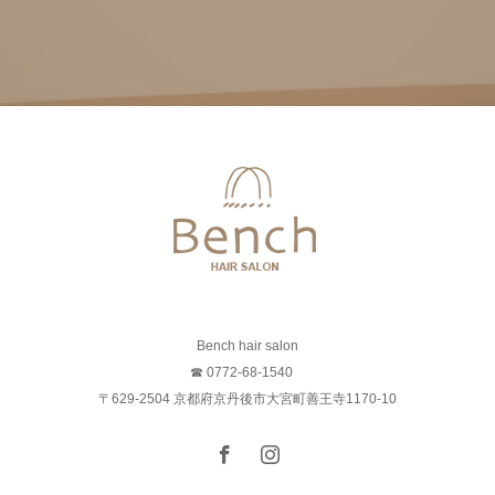
Bench hair salon
☎ 0772-68-1540
〒629-2504 京都府京丹後市大宮町善王寺1170-10