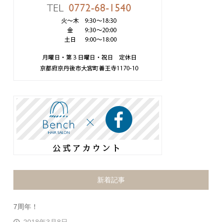
新着記事
7周年！