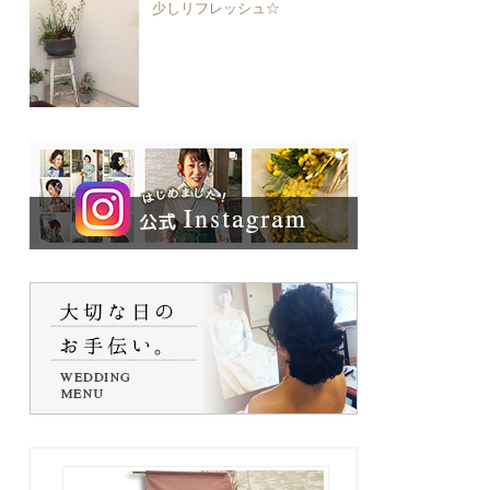
少しリフレッシュ☆