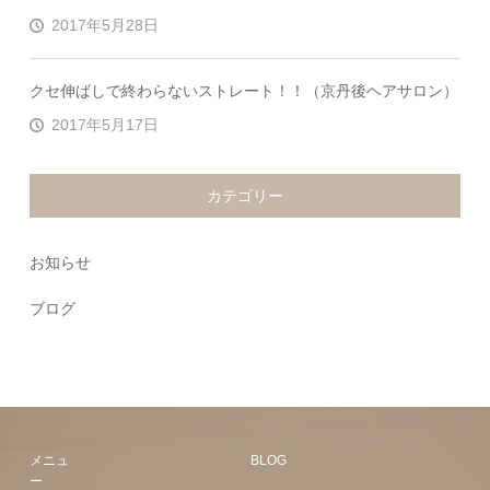
2017年5月28日
クセ伸ばしで終わらないストレート！！（京丹後ヘアサロン）
2017年5月17日
カテゴリー
お知らせ
ブログ
メニュ
BLOG
ー