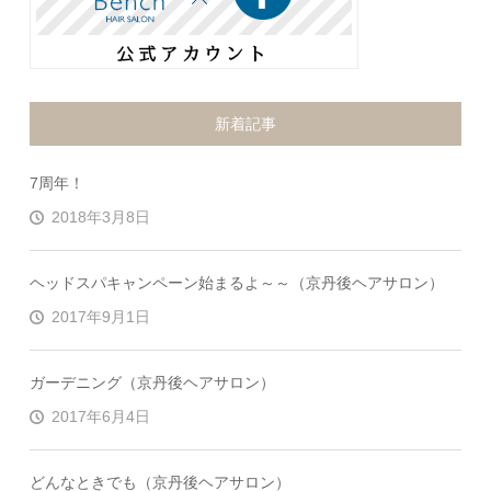
新着記事
7周年！
2018年3月8日
ヘッドスパキャンペーン始まるよ～～（京丹後ヘアサロン）
2017年9月1日
ガーデニング（京丹後ヘアサロン）
2017年6月4日
どんなときでも（京丹後ヘアサロン）