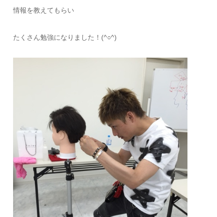
情報を教えてもらい
たくさん勉強になりました！(^○^)