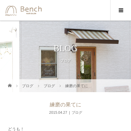
BLOG
ブログ
ブログ
ブログ
練磨の果てに
練磨の果てに
2015.04.27
ブログ
どうも！