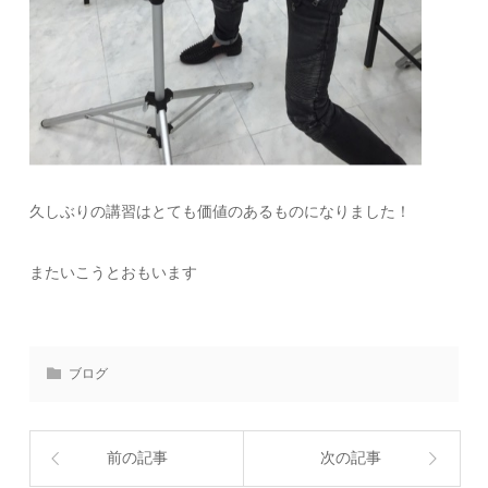
久しぶりの講習はとても価値のあるものになりました！
またいこうとおもいます
ブログ
前の記事
次の記事