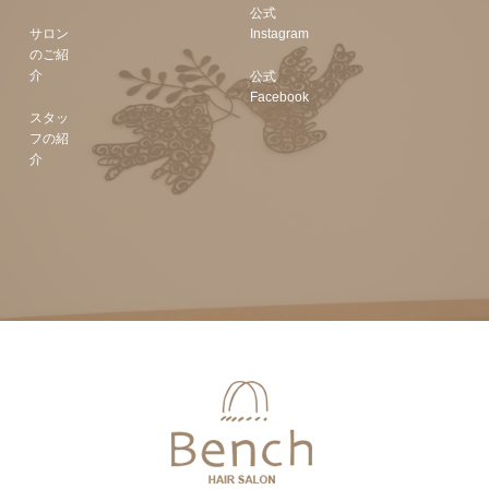
公式
サロン
Instagram
のご紹
介
公式
Facebook
スタッ
フの紹
介